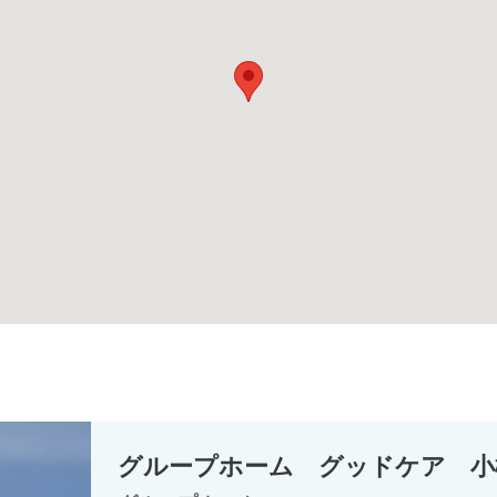
グループホーム グッドケア 小