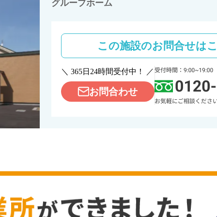
グループホーム
この施設のお問合せは
＼ 365日24時間受付中！ ／
お問合わせ