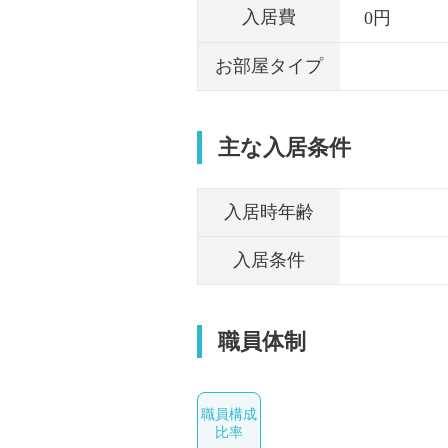
入居費
0円
お部屋タイプ
主な入居条件
入居時年齢
入居条件
職員体制
職員構成
比率